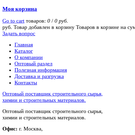
Моя корзина
Go to cart
товаров:
0
/
0 руб.
руб.
Товар добавлен в корзину
Товаров в корзине
на су
Задать вопрос
Главная
Каталог
О компании
Оптовый раздел
Полезная информация
Доставка и разгрузка
Контакты
Оптовый поставщик строительного сырья,
химии и строительных материалов.
Оптовый поставщик строительного сырья,
химии и строительных материалов.
Офис:
г. Москва,