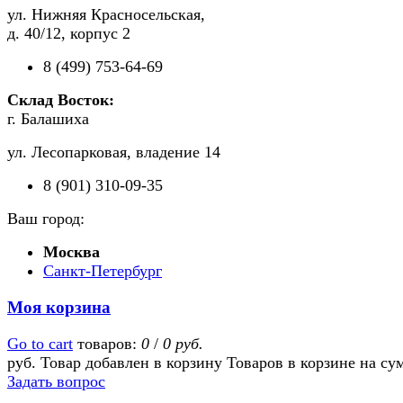
ул. Нижняя Красносельская,
д. 40/12, корпус 2
8 (499) 753-64-69
Склад Восток:
г. Балашиха
ул. Лесопарковая, владение 14
8 (901) 310-09-35
Ваш город:
Москва
Санкт-Петербург
Моя корзина
Go to cart
товаров:
0
/
0 руб.
руб.
Товар добавлен в корзину
Товаров в корзине
на су
Задать вопрос