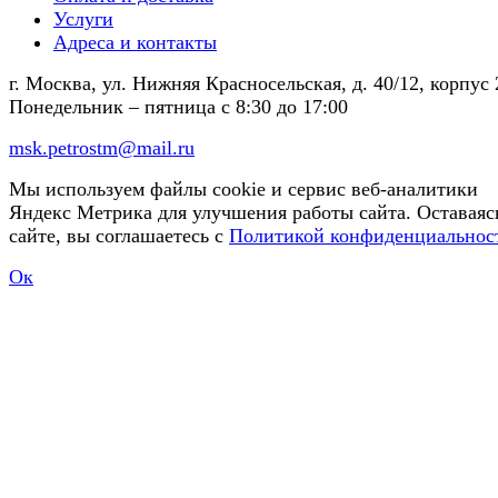
Услуги
Адреса и контакты
г. Москва, ул. Нижняя Красносельская, д. 40/12, корпус 
Понедельник – пятница
с 8:30 до 17:00
msk.petrostm@mail.ru
Мы используем файлы cookie и сервис веб-аналитики
Яндекс Метрика для улучшения работы сайта. Оставаяс
сайте, вы соглашаетесь с
Политикой конфиденциальнос
Ок