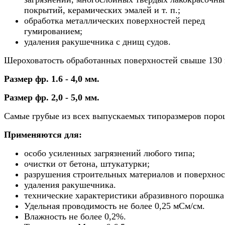
покрытий, керамических эмалей и т. п.;
обработка металлических поверхностей перед
гумированием;
удаления ракушечника с днищ судов.
Шероховатость обработанных поверхностей свыше 130 
Размер фр. 1.6 - 4,0 мм.
Размер фр. 2,0 - 5,0 мм.
Самые грубые из всех выпускаемых типоразмеров поро
Применяются для:
особо усиленных загрязнений любого типа;
очистки от бетона, штукатурки;
разрушения строительных материалов и поверхнос
удаления ракушечника.
технические характеристики абразивного порошк
Удельная проводимость не более 0,25 мСм/см.
Влажность не более 0,2%.