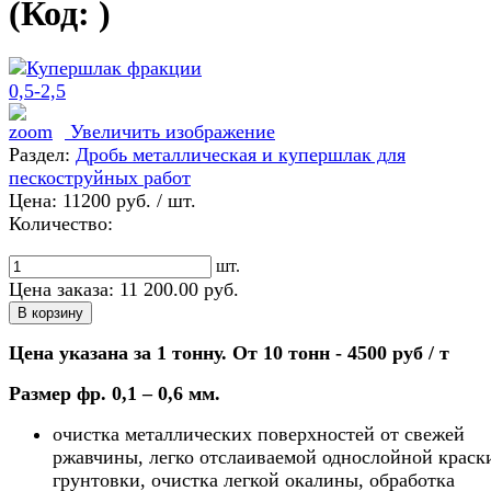
(Код:
)
Увеличить изображение
Раздел:
Дробь металлическая и купершлак для
пескоструйных работ
Цена:
11200 руб.
/ шт.
Количество:
шт.
Цена заказа:
11 200.00
руб.
Цена указана за 1 тонну. От 10 тонн - 4500 руб / т
Размер фр. 0,1 – 0,6 мм.
очистка металлических поверхностей от свежей
ржавчины, легко отслаиваемой однослойной краски
грунтовки, очистка легкой окалины, обработка