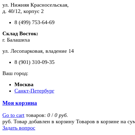
ул. Нижняя Красносельская,
д. 40/12, корпус 2
8 (499) 753-64-69
Склад Восток:
г. Балашиха
ул. Лесопарковая, владение 14
8 (901) 310-09-35
Ваш город:
Москва
Санкт-Петербург
Моя корзина
Go to cart
товаров:
0
/
0 руб.
руб.
Товар добавлен в корзину
Товаров в корзине
на су
Задать вопрос