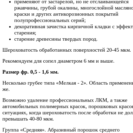
применяют от застарелой, но не отслаивающейся
ржавчины, грубой окалины, многослойной маслян
краски и других антикорозионных покрытий
полупрофессиональных серий;
декоративная зачистка кирпичной кладки с эффек
старения;
старение древесины твердых пород.
Шероховатость обработанных поверхностей 20-45 мкм.
Рекомендуем для сопел диаметром 6 мм и выше.
Размер фр. 0,5 - 1,6 мм.
Несколько грубее типа «Мелкая - 2». Область применен
же.
Возможно удаление профессиональных ЛКМ, а также
автомобильных полимерных красок, порошковых красок
ситуациях, когда шероховатость после обработки не до
превышать 40-80 мкм.
Группа «Средняя». Абразивный порошок среднего