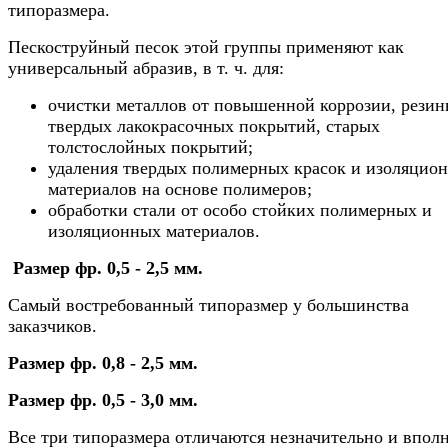
типоразмера.
Пескоструйный песок этой группы применяют как
универсальный абразив, в т. ч. для:
очистки металлов от повышенной коррозии, резин
твердых лакокрасочных покрытий, старых
толстослойных покрытий;
удаления твердых полимерных красок и изоляцио
материалов на основе полимеров;
обработки стали от особо стойких полимерных и
изоляционных материалов.
Размер фр. 0,5 - 2,5 мм.
Самый востребованный типоразмер у большинства
заказчиков.
Размер фр. 0,8 - 2,5 мм.
Размер фр. 0,5 - 3,0 мм.
Все три типоразмера отличаются незначительно и впол