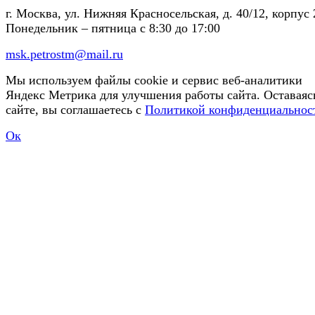
г. Москва, ул. Нижняя Красносельская, д. 40/12, корпус 
Понедельник – пятница
с 8:30 до 17:00
msk.petrostm@mail.ru
Мы используем файлы cookie и сервис веб-аналитики
Яндекс Метрика для улучшения работы сайта. Оставаяс
сайте, вы соглашаетесь с
Политикой конфиденциальнос
Ок