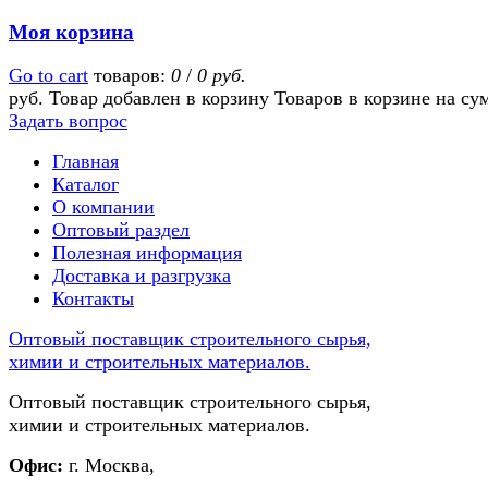
Моя корзина
Go to cart
товаров:
0
/
0 руб.
руб.
Товар добавлен в корзину
Товаров в корзине
на су
Задать вопрос
Главная
Каталог
О компании
Оптовый раздел
Полезная информация
Доставка и разгрузка
Контакты
Оптовый поставщик строительного сырья,
химии и строительных материалов.
Оптовый поставщик строительного сырья,
химии и строительных материалов.
Офис:
г. Москва,