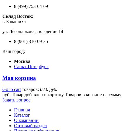
8 (499) 753-64-69
Склад Восток:
г. Балашиха
ул. Лесопарковая, владение 14
8 (901) 310-09-35
Ваш город:
Москва
Санкт-Петербург
Моя корзина
Go to cart
товаров:
0
/
0 руб.
руб.
Товар добавлен в корзину
Товаров в корзине
на сумму
Задать вопрос
Главная
Каталог
О компании
Оптовый раздел
Полезная информация