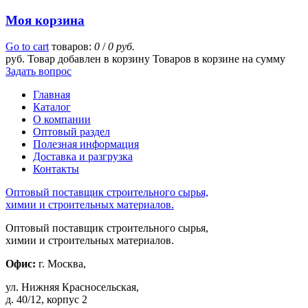
Моя корзина
Go to cart
товаров:
0
/
0 руб.
руб.
Товар добавлен в корзину
Товаров в корзине
на сумму
Задать вопрос
Главная
Каталог
О компании
Оптовый раздел
Полезная информация
Доставка и разгрузка
Контакты
Оптовый поставщик строительного сырья,
химии и строительных материалов.
Оптовый поставщик строительного сырья,
химии и строительных материалов.
Офис:
г. Москва,
ул. Нижняя Красносельская,
д. 40/12, корпус 2