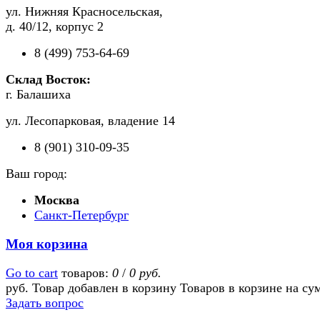
ул. Нижняя Красносельская,
д. 40/12, корпус 2
8 (499) 753-64-69
Склад Восток:
г. Балашиха
ул. Лесопарковая, владение 14
8 (901) 310-09-35
Ваш город:
Москва
Санкт-Петербург
Моя корзина
Go to cart
товаров:
0
/
0 руб.
руб.
Товар добавлен в корзину
Товаров в корзине
на су
Задать вопрос