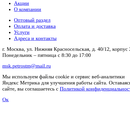
Акции
О компании
Оптовый раздел
Оплата и доставка
Услуги
Адреса и контакты
г. Москва, ул. Нижняя Красносельская, д. 40/12, корпус 
Понедельник – пятница
с 8:30 до 17:00
msk.petrostm@mail.ru
Мы используем файлы cookie и сервис веб-аналитики
Яндекс Метрика для улучшения работы сайта. Оставаяс
сайте, вы соглашаетесь с
Политикой конфиденциальнос
Ок