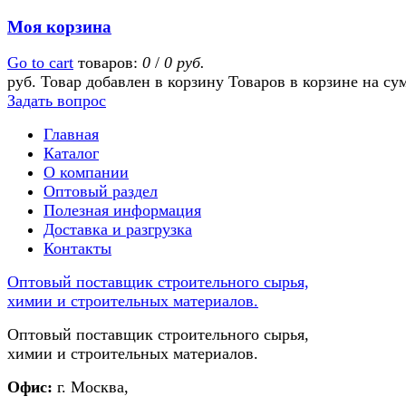
Моя корзина
Go to cart
товаров:
0
/
0 руб.
руб.
Товар добавлен в корзину
Товаров в корзине
на су
Задать вопрос
Главная
Каталог
О компании
Оптовый раздел
Полезная информация
Доставка и разгрузка
Контакты
Оптовый поставщик строительного сырья,
химии и строительных материалов.
Оптовый поставщик строительного сырья,
химии и строительных материалов.
Офис:
г. Москва,