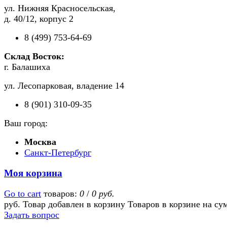
ул. Нижняя Красносельская,
д. 40/12, корпус 2
8 (499) 753-64-69
Склад Восток:
г. Балашиха
ул. Лесопарковая, владение 14
8 (901) 310-09-35
Ваш город:
Москва
Санкт-Петербург
Моя корзина
Go to cart
товаров:
0
/
0 руб.
руб.
Товар добавлен в корзину
Товаров в корзине
на су
Задать вопрос