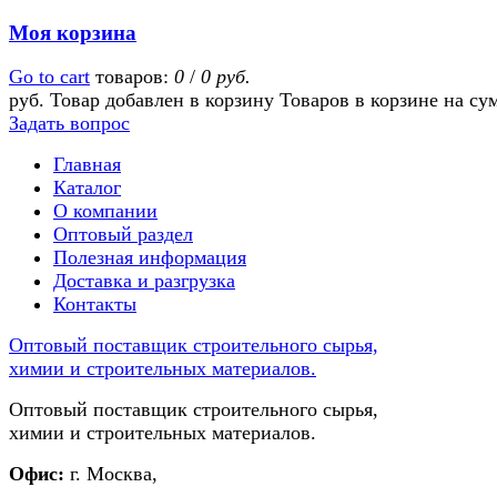
Моя корзина
Go to cart
товаров:
0
/
0 руб.
руб.
Товар добавлен в корзину
Товаров в корзине
на су
Задать вопрос
Главная
Каталог
О компании
Оптовый раздел
Полезная информация
Доставка и разгрузка
Контакты
Оптовый поставщик строительного сырья,
химии и строительных материалов.
Оптовый поставщик строительного сырья,
химии и строительных материалов.
Офис:
г. Москва,