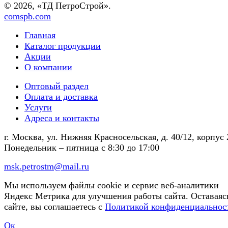
© 2026, «ТД ПетроСтрой».
comspb.com
Главная
Каталог продукции
Акции
О компании
Оптовый раздел
Оплата и доставка
Услуги
Адреса и контакты
г. Москва, ул. Нижняя Красносельская, д. 40/12, корпус 
Понедельник – пятница
с 8:30 до 17:00
msk.petrostm@mail.ru
Мы используем файлы cookie и сервис веб-аналитики
Яндекс Метрика для улучшения работы сайта. Оставаяс
сайте, вы соглашаетесь с
Политикой конфиденциальнос
Ок