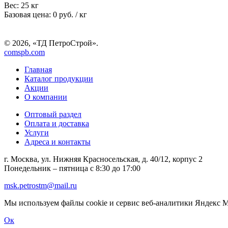
Вес:
25 кг
Базовая цена:
0 руб.
/ кг
© 2026, «ТД ПетроСтрой».
comspb.com
Главная
Каталог продукции
Акции
О компании
Оптовый раздел
Оплата и доставка
Услуги
Адреса и контакты
г. Москва, ул. Нижняя Красносельская, д. 40/12, корпус 2
Понедельник – пятница
с 8:30 до 17:00
msk.petrostm@mail.ru
Мы используем файлы cookie и сервис веб-аналитики Яндекс Ме
Ок