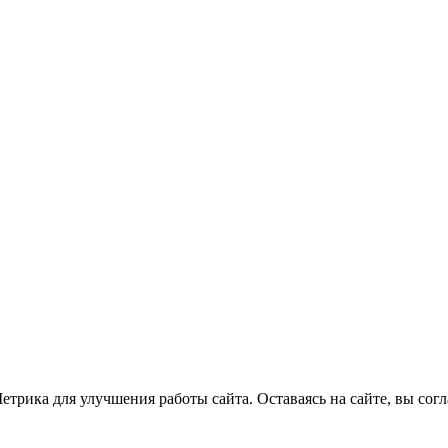
трика для улучшения работы сайта. Оставаясь на сайте, вы сог