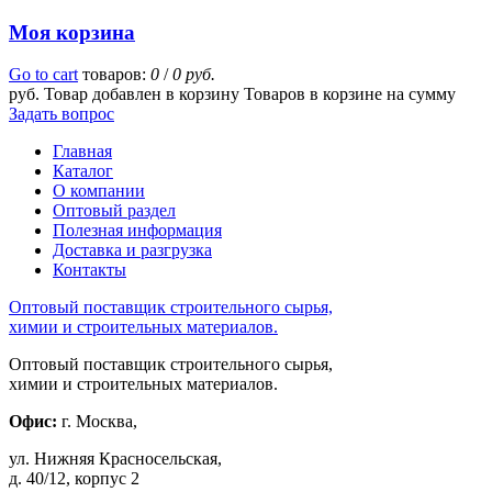
Моя корзина
Go to cart
товаров:
0
/
0 руб.
руб.
Товар добавлен в корзину
Товаров в корзине
на сумму
Задать вопрос
Главная
Каталог
О компании
Оптовый раздел
Полезная информация
Доставка и разгрузка
Контакты
Оптовый поставщик строительного сырья,
химии и строительных материалов.
Оптовый поставщик строительного сырья,
химии и строительных материалов.
Офис:
г. Москва,
ул. Нижняя Красносельская,
д. 40/12, корпус 2