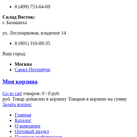
8 (499) 753-64-69
Склад Восток:
г. Балашиха
ул. Лесопарковая, владение 14
8 (901) 310-09-35
Ваш город:
Москва
Санкт-Петербург
Моя корзина
Go to cart
товаров:
0
/
0 руб.
руб.
Товар добавлен в корзину
Товаров в корзине
на сумму
Задать вопрос
Главная
Каталог
О компании
Оптовый раздел
Полезная информация