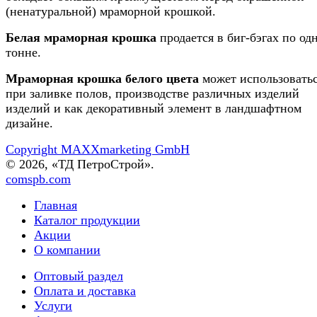
(ненатуральной) мраморной крошкой.
Белая мраморная крошка
продается в биг-бэгах по од
тонне.
Мраморная крошка белого цвета
может использовать
при заливке полов, производстве различных изделий
изделий и как декоративный элемент в ландшафтном
дизайне.
Copyright MAXXmarketing GmbH
© 2026, «ТД ПетроСтрой».
comspb.com
Главная
Каталог продукции
Акции
О компании
Оптовый раздел
Оплата и доставка
Услуги