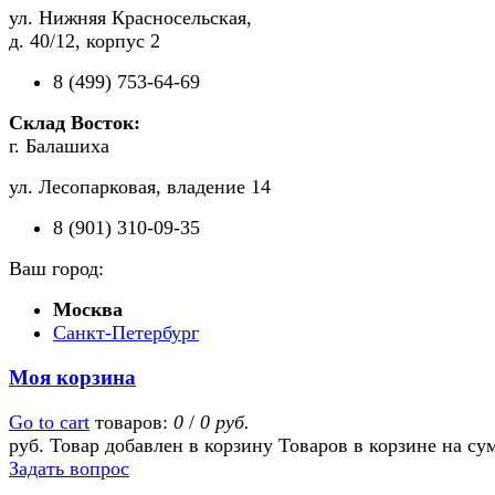
ул. Нижняя Красносельская,
д. 40/12, корпус 2
8 (499) 753-64-69
Склад Восток:
г. Балашиха
ул. Лесопарковая, владение 14
8 (901) 310-09-35
Ваш город:
Москва
Санкт-Петербург
Моя корзина
Go to cart
товаров:
0
/
0 руб.
руб.
Товар добавлен в корзину
Товаров в корзине
на су
Задать вопрос