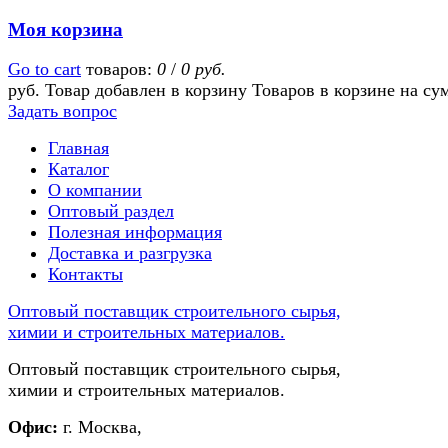
Моя корзина
Go to cart
товаров:
0
/
0 руб.
руб.
Товар добавлен в корзину
Товаров в корзине
на су
Задать вопрос
Главная
Каталог
О компании
Оптовый раздел
Полезная информация
Доставка и разгрузка
Контакты
Оптовый поставщик строительного сырья,
химии и строительных материалов.
Оптовый поставщик строительного сырья,
химии и строительных материалов.
Офис:
г. Москва,