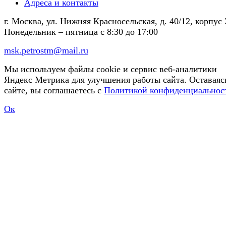
Адреса и контакты
г. Москва, ул. Нижняя Красносельская, д. 40/12, корпус 
Понедельник – пятница
с 8:30 до 17:00
msk.petrostm@mail.ru
Мы используем файлы cookie и сервис веб-аналитики
Яндекс Метрика для улучшения работы сайта. Оставаяс
сайте, вы соглашаетесь с
Политикой конфиденциальнос
Ок