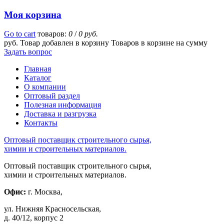
Моя корзина
Go to cart
товаров:
0
/
0 руб.
руб.
Товар добавлен в корзину
Товаров в корзине
на сумму
Задать вопрос
Главная
Каталог
О компании
Оптовый раздел
Полезная информация
Доставка и разгрузка
Контакты
Оптовый поставщик строительного сырья,
химии и строительных материалов.
Оптовый поставщик строительного сырья,
химии и строительных материалов.
Офис:
г. Москва,
ул. Нижняя Красносельская,
д. 40/12, корпус 2