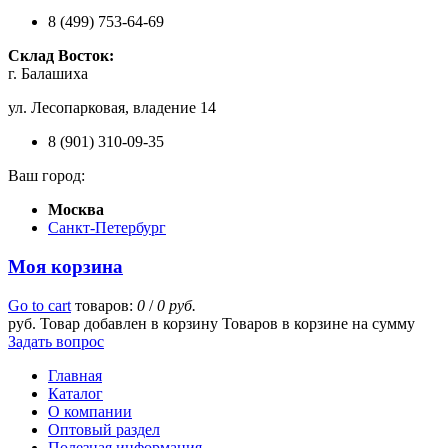
8 (499) 753-64-69
Склад Восток:
г. Балашиха
ул. Лесопарковая, владение 14
8 (901) 310-09-35
Ваш город:
Москва
Санкт-Петербург
Моя корзина
Go to cart
товаров:
0
/
0 руб.
руб.
Товар добавлен в корзину
Товаров в корзине
на сумму
Задать вопрос
Главная
Каталог
О компании
Оптовый раздел
Полезная информация